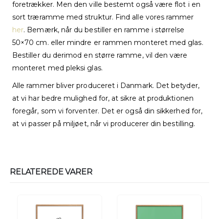
foretrækker. Men den ville bestemt også være flot i en
sort træramme med struktur. Find alle vores rammer
her
. Bemærk, når du bestiller en ramme i størrelse
50×70 cm. eller mindre er rammen monteret med glas.
Bestiller du derimod en større ramme, vil den være
monteret med pleksi glas.
Alle rammer bliver produceret i Danmark. Det betyder,
at vi har bedre mulighed for, at sikre at produktionen
foregår, som vi forventer. Det er også din sikkerhed for,
at vi passer på miljøet, når vi producerer din bestilling.
RELATEREDE VARER