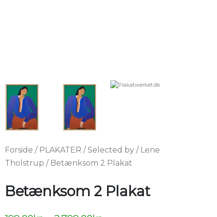
Forside
/
PLAKATER
/
Selected by
/
Lene
Tholstrup
/ Betænksom 2 Plakat
Betænksom 2 Plakat