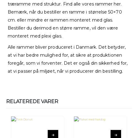
træramme med struktur. Find alle vores rammer her.
Bemærk, når du bestiller en ramme i størrelse 50×70
cm. eller mindre er rammen monteret med glas.
Bestiller du derimod en større ramme, vil den være
monteret med plexi glas.
Alle rammer bliver produceret i Danmark. Det betyder,
at vi har bedre mulighed for, at sikre at produktionen
foregår, som vi forventer. Det er også din sikkerhed for,
at vi passer på miljøet, når vi producerer din bestilling.
RELATEREDE VARER