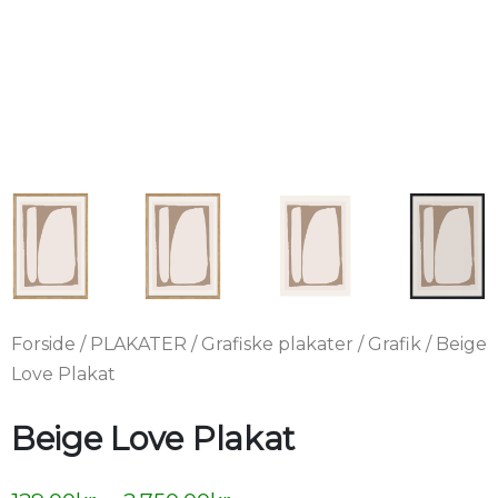
Forside
/
PLAKATER
/
Grafiske plakater
/
Grafik
/ Beige
Love Plakat
Beige Love Plakat