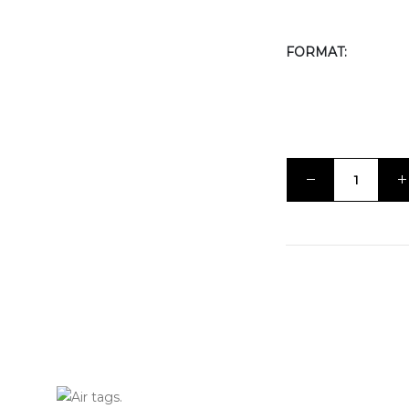
FORMAT