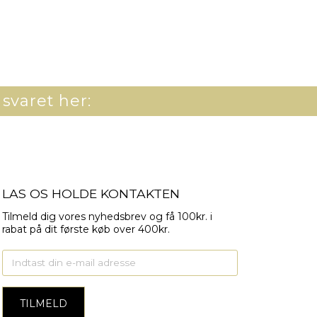
 svaret her:
LAS OS HOLDE KONTAKTEN
Tilmeld dig vores nyhedsbrev og få 100kr. i
rabat på dit første køb over 400kr.