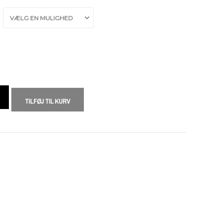
TILFØJ TIL KURV