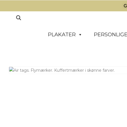
G
PLAKATER
PERSONLIGE