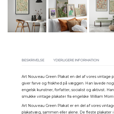
BESKRIVELSE
YDERLIGERE INFORMATION
Art Nouveau Green Plakat en del af vores vintage pl
giver farve og friskhed på væggen. Han lavede nogle
engelsk kunstner, forfatter, socialist og aktivist. 
smukke vintage plakater fra engelske William Morri
Art Nouveau Green Plakat er en del af vores vintag
plakatvæg, sammen eller alene. De fleste plakater