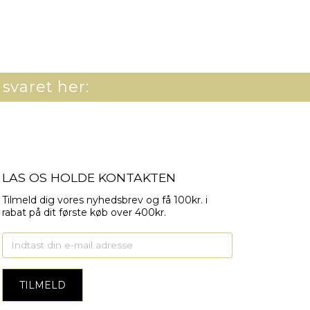
 svaret her:
LAS OS HOLDE KONTAKTEN
Tilmeld dig vores nyhedsbrev og få 100kr. i
rabat på dit første køb over 400kr.