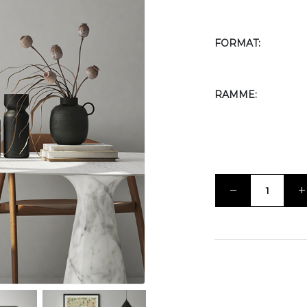
FORMAT
RAMME