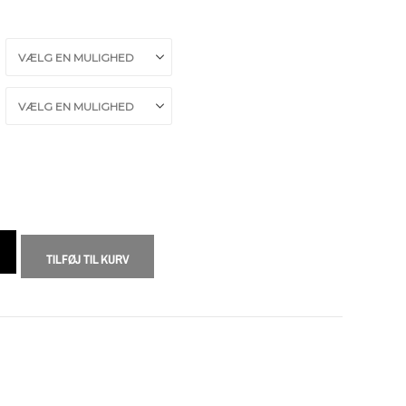
TILFØJ TIL KURV