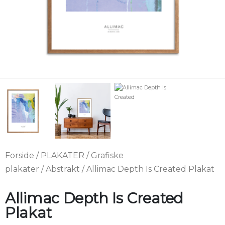
Forside
/
PLAKATER
/
Grafiske
plakater
/
Abstrakt
/ Allimac Depth Is Created Plakat
Allimac Depth Is Created
Plakat