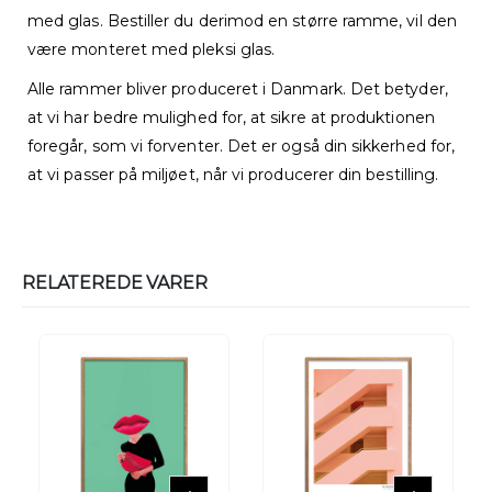
med glas. Bestiller du derimod en større ramme, vil den
være monteret med pleksi glas.
Alle rammer bliver produceret i Danmark. Det betyder,
at vi har bedre mulighed for, at sikre at produktionen
foregår, som vi forventer. Det er også din sikkerhed for,
at vi passer på miljøet, når vi producerer din bestilling.
RELATEREDE VARER