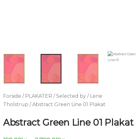
Forside
/
PLAKATER
/
Selected by
/
Lene
Tholstrup
/ Abstract Green Line 01 Plakat
Abstract Green Line 01 Plakat