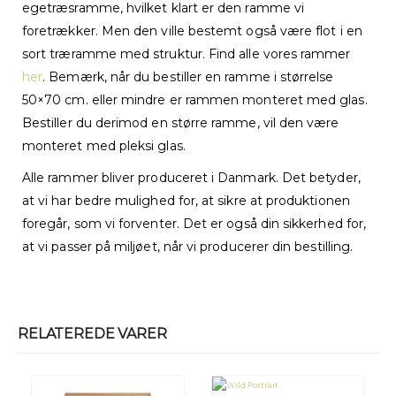
egetræsramme, hvilket klart er den ramme vi
foretrækker. Men den ville bestemt også være flot i en
sort træramme med struktur. Find alle vores rammer
her
. Bemærk, når du bestiller en ramme i størrelse
50×70 cm. eller mindre er rammen monteret med glas.
Bestiller du derimod en større ramme, vil den være
monteret med pleksi glas.
Alle rammer bliver produceret i Danmark. Det betyder,
at vi har bedre mulighed for, at sikre at produktionen
foregår, som vi forventer. Det er også din sikkerhed for,
at vi passer på miljøet, når vi producerer din bestilling.
RELATEREDE VARER