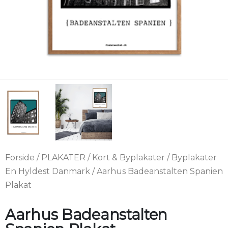
Forside
/
PLAKATER
/
Kort & Byplakater
/
Byplakater
En Hyldest Danmark
/ Aarhus Badeanstalten Spanien
Plakat
Aarhus Badeanstalten