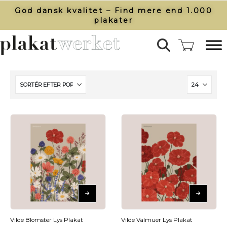
God dansk kvalitet – Find mere end 1.000
plakater​
Vilde Blomster Lys Plakat
Vilde Valmuer Lys Plakat