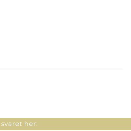
 svaret her: