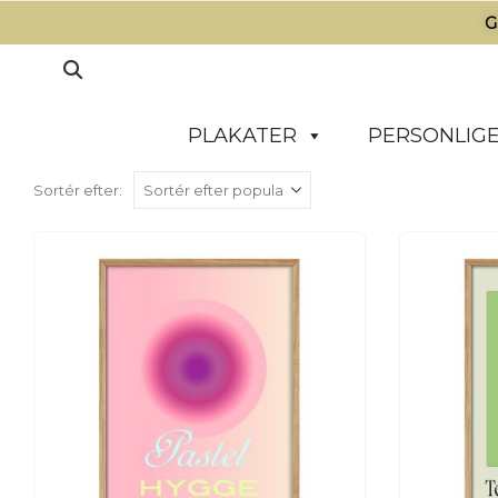
G
PLAKATER
PERSONLIGE
Sortér efter: