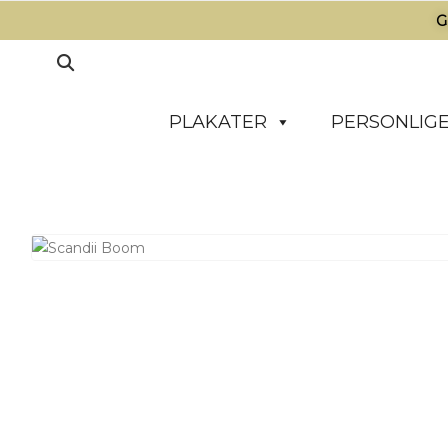
G
PLAKATER
PERSONLIGE