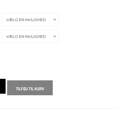
TILFØJ TIL KURV