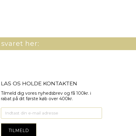
 svaret her:
LAS OS HOLDE KONTAKTEN
Tilmeld dig vores nyhedsbrev og få 100kr. i
rabat på dit første køb over 400kr.