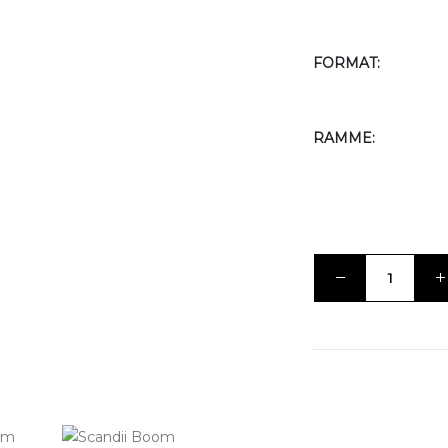
FORMAT
RAMME