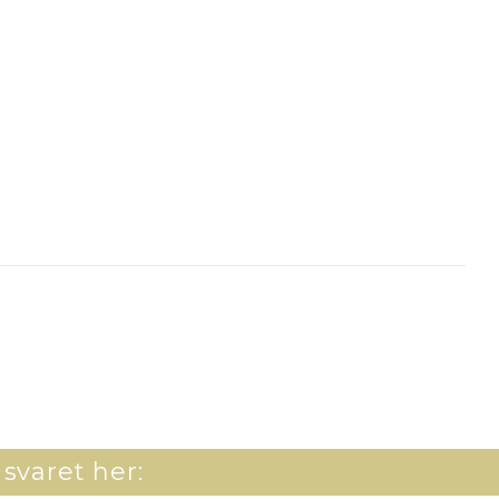
 svaret her: