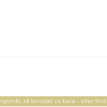
gsmål, så kontakt os bare - eller find