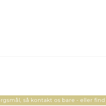
gsmål, så kontakt os bare - eller find