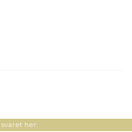
 svaret her: