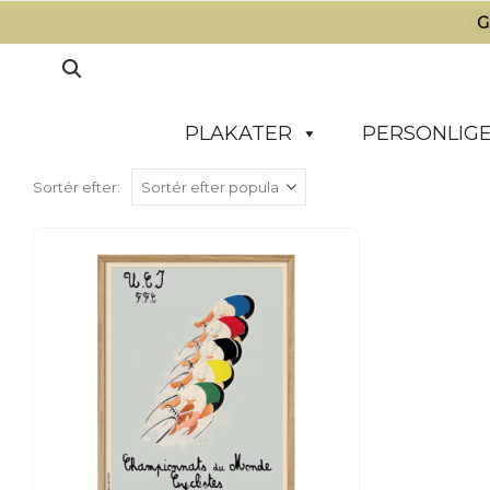
G
PLAKATER
PERSONLIGE
Sortér efter: