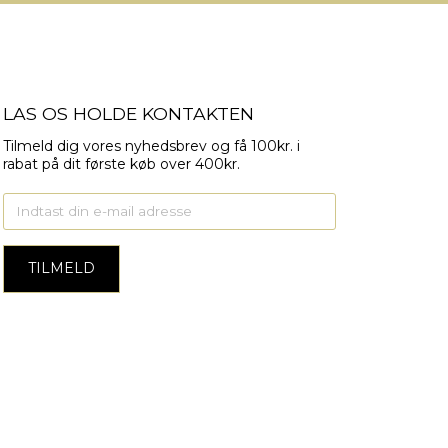
LAS OS HOLDE KONTAKTEN
Tilmeld dig vores nyhedsbrev og få 100kr. i
rabat på dit første køb over 400kr.