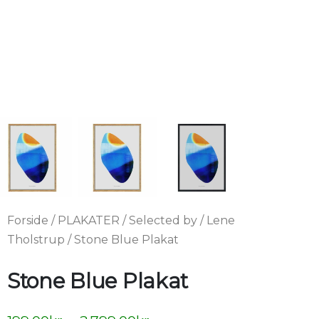
Forside
/
PLAKATER
/
Selected by
/
Lene
Tholstrup
/ Stone Blue Plakat
Stone Blue Plakat