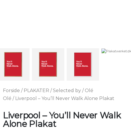
Forside
/
PLAKATER
/
Selected by
/
Olé
Olé
/ Liverpool – You’ll Never Walk Alone Plakat
Liverpool – You’ll Never Walk
Alone Plakat