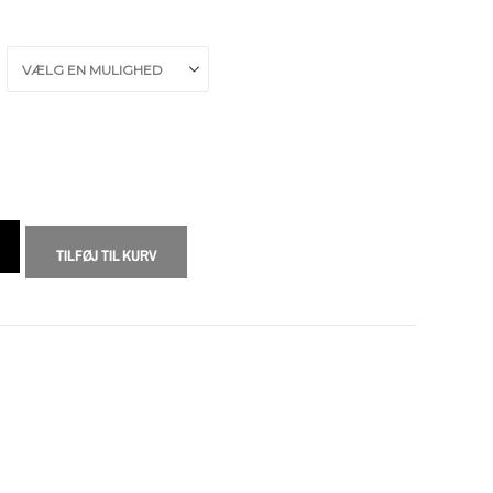
TILFØJ TIL KURV