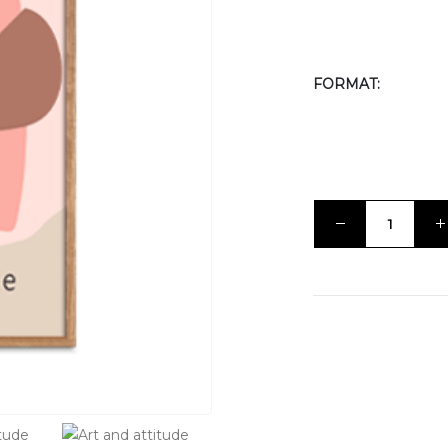
FORMAT