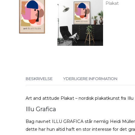
BESKRIVELSE
YDERLIGERE INFORMATION
Art and attitude Plakat – nordisk plakatkunst fra Illu
Illu Grafica
Bag navnet ILLU GRAFICA står nemlig Heidi Müller,
dette har hun altid haft en stor interesse for det gra