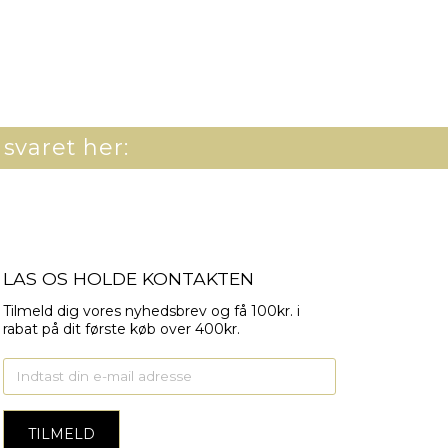
 svaret her:
LAS OS HOLDE KONTAKTEN
Tilmeld dig vores nyhedsbrev og få 100kr. i
rabat på dit første køb over 400kr.