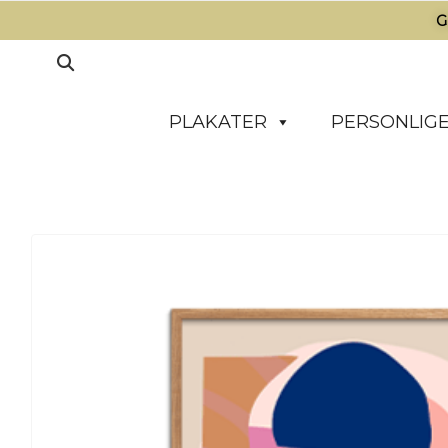
G
PLAKATER
PERSONLIGE