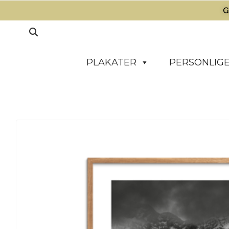
G
PLAKATER
PERSONLIGE