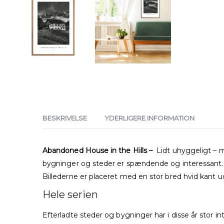
BESKRIVELSE
YDERLIGERE INFORMATION
Abandoned House in the Hills –
Lidt uhyggeligt – 
bygninger og steder er spændende og interessant. De
Billederne er placeret med en stor bred hvid kant u
Hele serien
Efterladte steder og bygninger har i disse år stor i