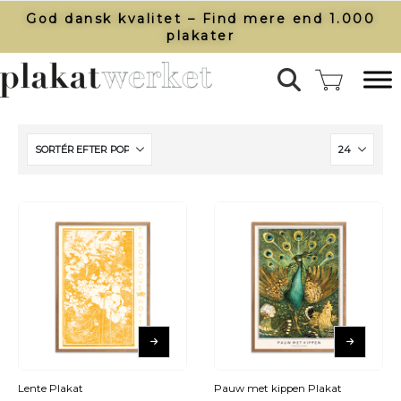
God dansk kvalitet – Find mere end 1.000
plakater​
Lente Plakat
Pauw met kippen Plakat