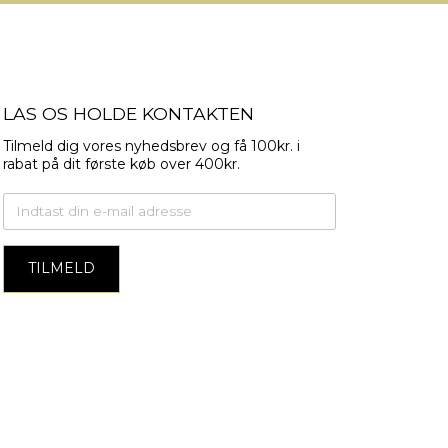
LAS OS HOLDE KONTAKTEN
Tilmeld dig vores nyhedsbrev og få 100kr. i
rabat på dit første køb over 400kr.