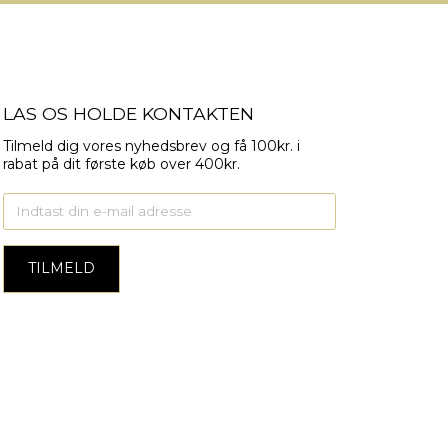
LAS OS HOLDE KONTAKTEN
Tilmeld dig vores nyhedsbrev og få 100kr. i
rabat på dit første køb over 400kr.