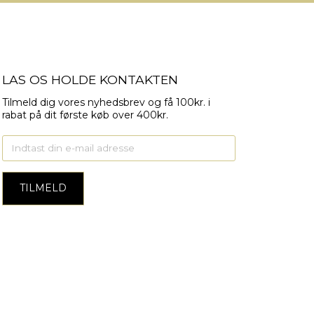
LAS OS HOLDE KONTAKTEN
Tilmeld dig vores nyhedsbrev og få 100kr. i
rabat på dit første køb over 400kr.