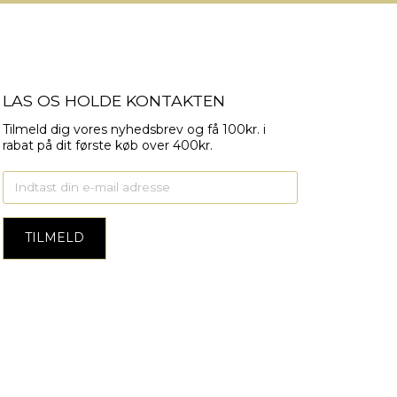
LAS OS HOLDE KONTAKTEN
Tilmeld dig vores nyhedsbrev og få 100kr. i
rabat på dit første køb over 400kr.