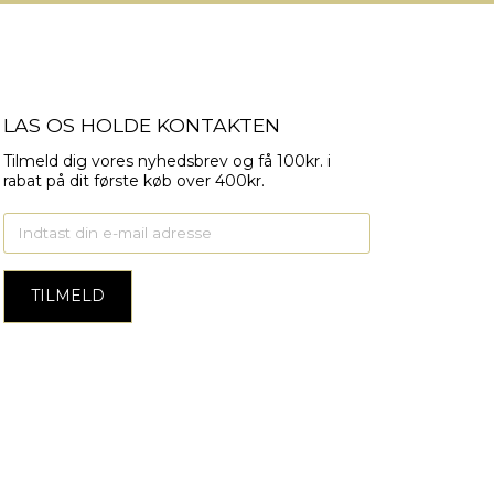
LAS OS HOLDE KONTAKTEN
Tilmeld dig vores nyhedsbrev og få 100kr. i
rabat på dit første køb over 400kr.