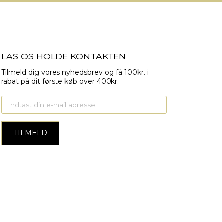
LAS OS HOLDE KONTAKTEN
Tilmeld dig vores nyhedsbrev og få 100kr. i
rabat på dit første køb over 400kr.