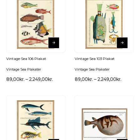
Vintage Sea 106 Plakat
Vintage Sea 103 Plakat
Vintage Sea Plakater
Vintage Sea Plakater
89,00
kr.
–
2.249,00
kr.
89,00
kr.
–
2.249,00
kr.