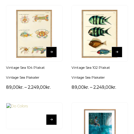
Vintage Sea 104 Plakat
Vintage Sea 102 Plakat
Vintage Sea Plakater
Vintage Sea Plakater
89,00
kr.
–
2.249,00
kr.
89,00
kr.
–
2.249,00
kr.